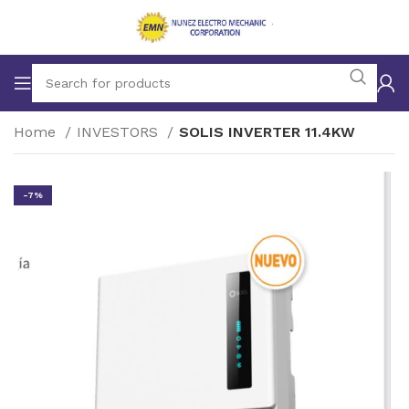
Home
INVESTORS
SOLIS INVERTER 11.4KW
-7%