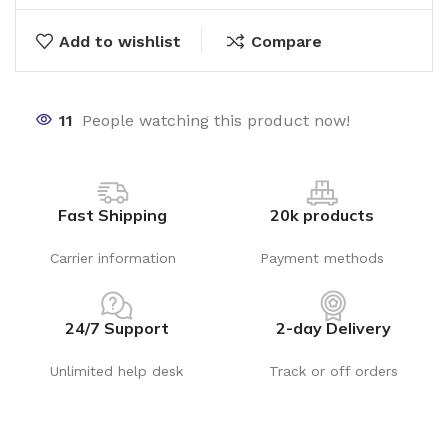
Add to wishlist
Compare
11
People watching this product now!
Fast Shipping
20k products
Carrier information
Payment methods
24/7 Support
2-day Delivery
Unlimited help desk
Track or off orders