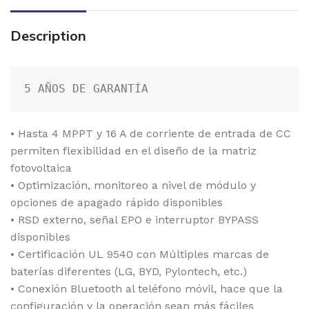
Description
5 AÑOS DE GARANTÍA
• Hasta 4 MPPT y 16 A de corriente de entrada de CC
permiten flexibilidad en el diseño de la matriz
fotovoltaica
• Optimización, monitoreo a nivel de módulo y
opciones de apagado rápido disponibles
• RSD externo, señal EPO e interruptor BYPASS
disponibles
• Certificación UL 9540 con Múltiples marcas de
baterías diferentes (LG, BYD, Pylontech, etc.)
• Conexión Bluetooth al teléfono móvil, hace que la
configuración y la operación sean más fáciles