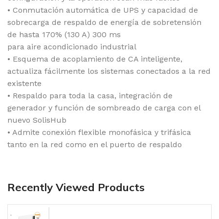
• Conmutación automática de UPS y capacidad de
sobrecarga de respaldo de energía de sobretensión
de hasta 170% (130 A) 300 ms
para aire acondicionado industrial
• Esquema de acoplamiento de CA inteligente,
actualiza fácilmente los sistemas conectados a la red
existente
• Respaldo para toda la casa, integración de
generador y función de sombreado de carga con el
nuevo SolisHub
• Admite conexión flexible monofásica y trifásica
tanto en la red como en el puerto de respaldo
Recently Viewed Products